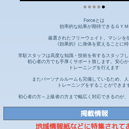
Forceとは
効率的な結果が期待できるＧＹＭ
厳選されたフリーウェイト、マシンを
《効果的》に身体を変えることに特
常駐スタッフは高度な知識・技術を有するスタッフし
初心者の方でも手厚くサポート致します。安心か
トレーニングを行えます
またパーソナルルームも完備しているため、人
トレーニングをすることができま
初心者の方～上級者の方まで幅広く対応できるのが、
掲載情報
地域情報紙などに特集されて