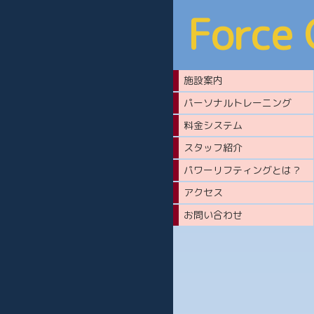
Force
施設案内
パーソナルトレーニング
料金システム
スタッフ紹介
パワーリフティングとは？
アクセス
お問い合わせ