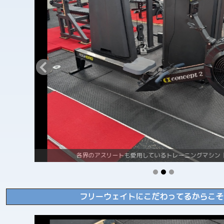
各界のアスリートも愛用しているトレーニングマシン【エ
フリーウェイトにこだわってるからこそ