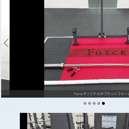
Forceオリジナルのプラットフォーム